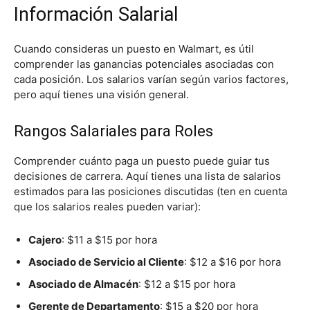
Información Salarial
Cuando consideras un puesto en Walmart, es útil
comprender las ganancias potenciales asociadas con
cada posición. Los salarios varían según varios factores,
pero aquí tienes una visión general.
Rangos Salariales para Roles
Comprender cuánto paga un puesto puede guiar tus
decisiones de carrera. Aquí tienes una lista de salarios
estimados para las posiciones discutidas (ten en cuenta
que los salarios reales pueden variar):
Cajero
: $11 a $15 por hora
Asociado de Servicio al Cliente
: $12 a $16 por hora
Asociado de Almacén
: $12 a $15 por hora
Gerente de Departamento
: $15 a $20 por hora