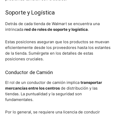
Soporte y Logística
Detrás de cada tienda de Walmart se encuentra una
intrincada
red de roles de soporte y logística
.
Estas posiciones aseguran que los productos se muevan
eficientemente desde los proveedores hasta los estantes
de la tienda. Sumérgete en los detalles de estas
posiciones cruciales.
Conductor de Camión
El rol de un conductor de camión implica
transportar
mercancías entre los centros
de distribución y las
tiendas. La puntualidad y la seguridad son
fundamentales.
Por lo general, se requiere una licencia de conducir