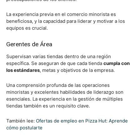
La experiencia previa en el comercio minorista es
beneficiosa, y la capacidad para liderar y motivar a los
equipos es crucial.
Gerentes de Área
Supervisan varias tiendas dentro de una región
específica. Se aseguran de que cada tienda
cumpla con
los estándares
, metas y objetivos de la empresa.
Una comprensión profunda de las operaciones
minoristas y excelentes habilidades de liderazgo son
esenciales. La experiencia en la gestión de múltiples
tiendas también es un requisito clave.
También lee:
Ofertas de empleo en Pizza Hut: Aprende
cómo postularte