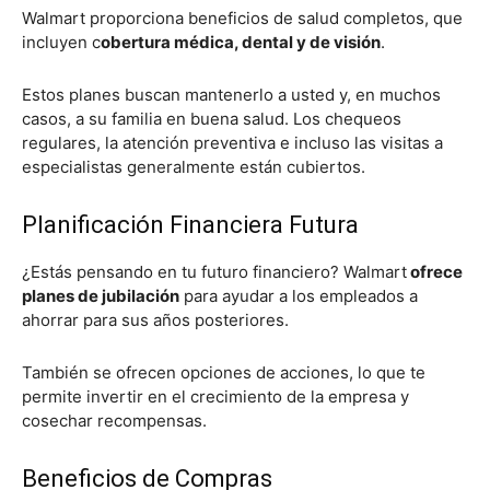
Walmart proporciona beneficios de salud completos, que
incluyen c
obertura médica, dental y de visión
.
Estos planes buscan mantenerlo a usted y, en muchos
casos, a su familia en buena salud. Los chequeos
regulares, la atención preventiva e incluso las visitas a
especialistas generalmente están cubiertos.
Planificación Financiera Futura
¿Estás pensando en tu futuro financiero? Walmart
ofrece
planes de jubilación
para ayudar a los empleados a
ahorrar para sus años posteriores.
También se ofrecen opciones de acciones, lo que te
permite invertir en el crecimiento de la empresa y
cosechar recompensas.
Beneficios de Compras