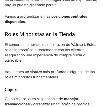
hay un puesto diseñado para ti.
Vamos a profundizar en las
posiciones centrales
disponibles
.
Roles Minoristas en la Tienda
El comercio minorista es el corazón de Walmart. Estos
roles interactúan directamente con los clientes,
asegurando una experiencia de compra fluida y
agradable.
Aquí tienes un vistazo más profundo a algunos de los
roles minoristas fundamentales.
Cajero
Como cajero, eres responsable de
manejar
transacciones
y garantizar una fijación de precios