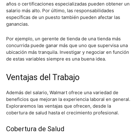
años o certificaciones especializadas pueden obtener un
salario más alto. Por último, las responsabilidades
específicas de un puesto también pueden afectar las
ganancias.
Por ejemplo, un gerente de tienda de una tienda más
concurrida puede ganar más que uno que supervisa una
ubicación más tranquila. Investigar y negociar en función
de estas variables siempre es una buena idea.
Ventajas del Trabajo
Además del salario, Walmart ofrece una variedad de
beneficios que mejoran la experiencia laboral en general.
Exploraremos las ventajas que ofrecen, desde la
cobertura de salud hasta el crecimiento profesional.
Cobertura de Salud