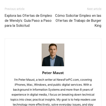
Previous article
Next article
Explora las Ofertas de Empleo
Cómo Solicitar Empleo en las
de Wendy's: Guía Paso a Paso
Ofertas de Trabajo de Burger
para la Solicitud
King
Peter Maust
I’m Peter Maust, a tech writer at NewsForPC.com, covering
iPhones, Mac, Windows, and public digital services. With a
background in Information Systems and more than 8 years of
experience in digital media, I focus on breaking down technical
topics into clear, practical insights. My goal is to help readers use
technology more effectively, solve everyday issues, and stay