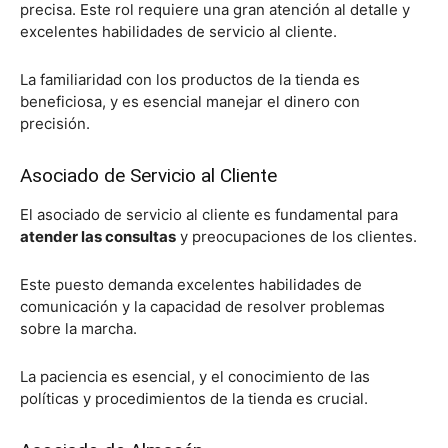
precisa. Este rol requiere una gran atención al detalle y
excelentes habilidades de servicio al cliente.
La familiaridad con los productos de la tienda es
beneficiosa, y es esencial manejar el dinero con
precisión.
Asociado de Servicio al Cliente
El asociado de servicio al cliente es fundamental para
atender las consultas
y preocupaciones de los clientes.
Este puesto demanda excelentes habilidades de
comunicación y la capacidad de resolver problemas
sobre la marcha.
La paciencia es esencial, y el conocimiento de las
políticas y procedimientos de la tienda es crucial.