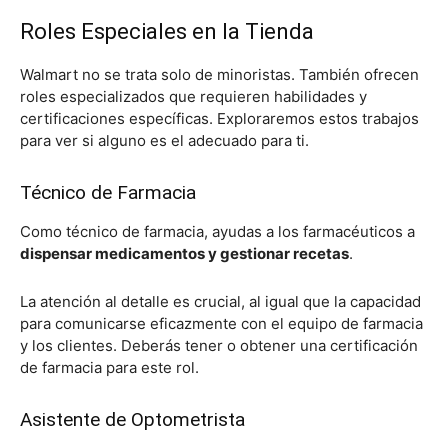
Roles Especiales en la Tienda
Walmart no se trata solo de minoristas. También ofrecen
roles especializados que requieren habilidades y
certificaciones específicas. Exploraremos estos trabajos
para ver si alguno es el adecuado para ti.
Técnico de Farmacia
Como técnico de farmacia, ayudas a los farmacéuticos a
dispensar medicamentos y gestionar recetas
.
La atención al detalle es crucial, al igual que la capacidad
para comunicarse eficazmente con el equipo de farmacia
y los clientes. Deberás tener o obtener una certificación
de farmacia para este rol.
Asistente de Optometrista