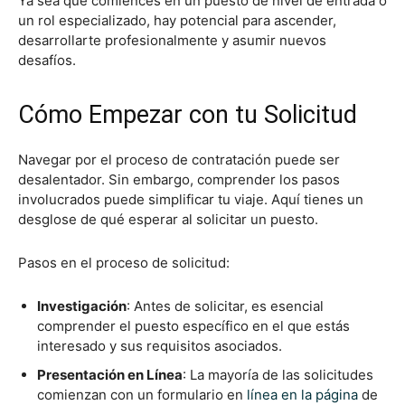
Ya sea que comiences en un puesto de nivel de entrada o
un rol especializado, hay potencial para ascender,
desarrollarte profesionalmente y asumir nuevos
desafíos.
Cómo Empezar con tu Solicitud
Navegar por el proceso de contratación puede ser
desalentador. Sin embargo, comprender los pasos
involucrados puede simplificar tu viaje. Aquí tienes un
desglose de qué esperar al solicitar un puesto.
Pasos en el proceso de solicitud:
Investigación
: Antes de solicitar, es esencial
comprender el puesto específico en el que estás
interesado y sus requisitos asociados.
Presentación en Línea
: La mayoría de las solicitudes
comienzan con un formulario en
línea en la página
de