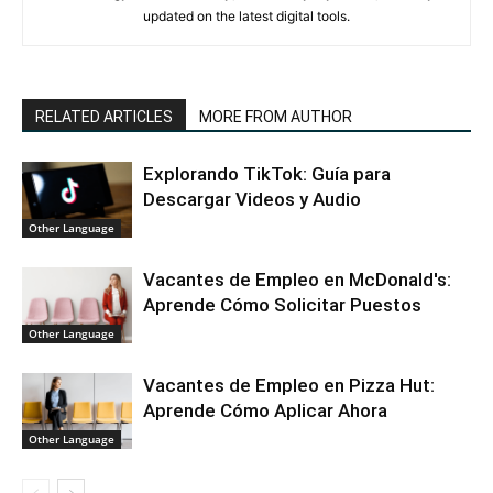
updated on the latest digital tools.
RELATED ARTICLES
MORE FROM AUTHOR
Explorando TikTok: Guía para
Descargar Videos y Audio
Other Language
Vacantes de Empleo en McDonald's:
Aprende Cómo Solicitar Puestos
Other Language
Vacantes de Empleo en Pizza Hut:
Aprende Cómo Aplicar Ahora
Other Language