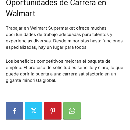
Oportunidades de Carrera en
Walmart
Trabajar en Walmart Supermarket ofrece muchas
oportunidades de trabajo adecuadas para talentos y
experiencias diversas. Desde minoristas hasta funciones
especializadas, hay un lugar para todos.
Los beneficios competitivos mejoran el paquete de
empleo. El proceso de solicitud es sencillo y claro, lo que
puede abrir la puerta a una carrera satisfactoria en un
gigante minorista global.