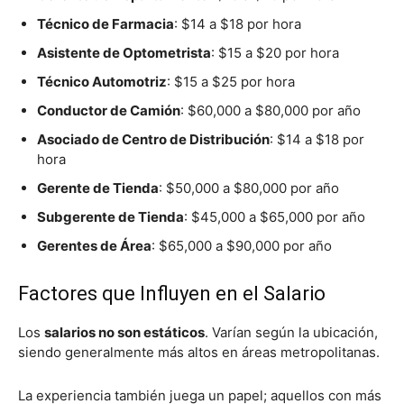
Técnico de Farmacia
: $14 a $18 por hora
Asistente de Optometrista
: $15 a $20 por hora
Técnico Automotriz
: $15 a $25 por hora
Conductor de Camión
: $60,000 a $80,000 por año
Asociado de Centro de Distribución
: $14 a $18 por
hora
Gerente de Tienda
: $50,000 a $80,000 por año
Subgerente de Tienda
: $45,000 a $65,000 por año
Gerentes de Área
: $65,000 a $90,000 por año
Factores que Influyen en el Salario
Los
salarios no son estáticos
. Varían según la ubicación,
siendo generalmente más altos en áreas metropolitanas.
La experiencia también juega un papel; aquellos con más