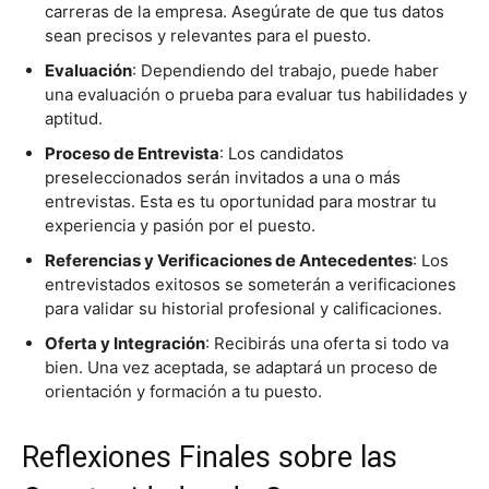
carreras de la empresa. Asegúrate de que tus datos
sean precisos y relevantes para el puesto.
Evaluación
: Dependiendo del trabajo, puede haber
una evaluación o prueba para evaluar tus habilidades y
aptitud.
Proceso de Entrevista
: Los candidatos
preseleccionados serán invitados a una o más
entrevistas. Esta es tu oportunidad para mostrar tu
experiencia y pasión por el puesto.
Referencias y Verificaciones de Antecedentes
: Los
entrevistados exitosos se someterán a verificaciones
para validar su historial profesional y calificaciones.
Oferta y Integración
: Recibirás una oferta si todo va
bien. Una vez aceptada, se adaptará un proceso de
orientación y formación a tu puesto.
Reflexiones Finales sobre las