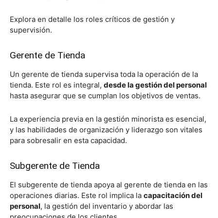
Explora en detalle los roles críticos de gestión y
supervisión.
Gerente de Tienda
Un gerente de tienda supervisa toda la operación de la
tienda. Este rol es integral,
desde la gestión del personal
hasta asegurar que se cumplan los objetivos de ventas.
La experiencia previa en la gestión minorista es esencial,
y las habilidades de organización y liderazgo son vitales
para sobresalir en esta capacidad.
Subgerente de Tienda
El subgerente de tienda apoya al gerente de tienda en las
operaciones diarias. Este rol implica la
capacitación del
personal
, la gestión del inventario y abordar las
preocupaciones de los clientes.