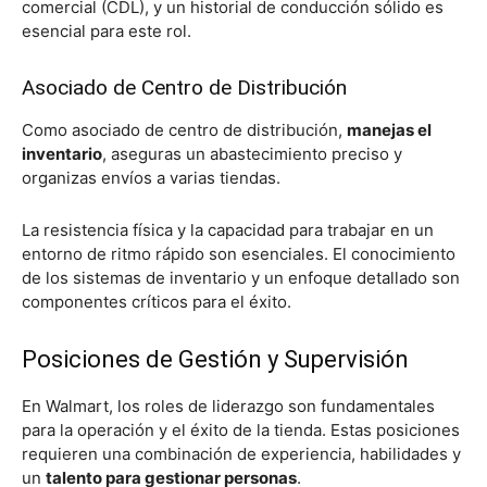
comercial (CDL), y un historial de conducción sólido es
esencial para este rol.
Asociado de Centro de Distribución
Como asociado de centro de distribución,
manejas el
inventario
, aseguras un abastecimiento preciso y
organizas envíos a varias tiendas.
La resistencia física y la capacidad para trabajar en un
entorno de ritmo rápido son esenciales. El conocimiento
de los sistemas de inventario y un enfoque detallado son
componentes críticos para el éxito.
Posiciones de Gestión y Supervisión
En Walmart, los roles de liderazgo son fundamentales
para la operación y el éxito de la tienda. Estas posiciones
requieren una combinación de experiencia, habilidades y
un
talento para gestionar personas
.