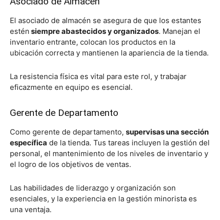
Asociado de Almacén
El asociado de almacén se asegura de que los estantes
estén
siempre abastecidos y organizados
. Manejan el
inventario entrante, colocan los productos en la
ubicación correcta y mantienen la apariencia de la tienda.
La resistencia física es vital para este rol, y trabajar
eficazmente en equipo es esencial.
Gerente de Departamento
Como gerente de departamento,
supervisas una sección
específica
de la tienda. Tus tareas incluyen la gestión del
personal, el mantenimiento de los niveles de inventario y
el logro de los objetivos de ventas.
Las habilidades de liderazgo y organización son
esenciales, y la experiencia en la gestión minorista es
una ventaja.