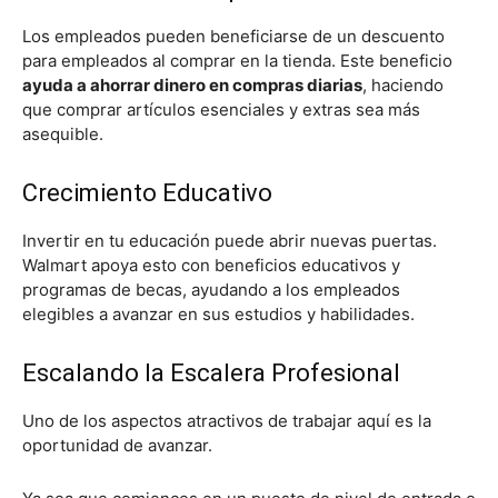
Los empleados pueden beneficiarse de un descuento
para empleados al comprar en la tienda. Este beneficio
ayuda a ahorrar dinero en compras diarias
, haciendo
que comprar artículos esenciales y extras sea más
asequible.
Crecimiento Educativo
Invertir en tu educación puede abrir nuevas puertas.
Walmart apoya esto con beneficios educativos y
programas de becas, ayudando a los empleados
elegibles a avanzar en sus estudios y habilidades.
Escalando la Escalera Profesional
Uno de los aspectos atractivos de trabajar aquí es la
oportunidad de avanzar.