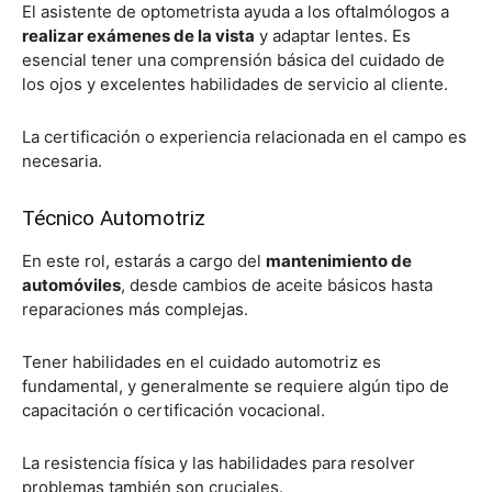
El asistente de optometrista ayuda a los oftalmólogos a
realizar exámenes de la vista
y adaptar lentes. Es
esencial tener una comprensión básica del cuidado de
los ojos y excelentes habilidades de servicio al cliente.
La certificación o experiencia relacionada en el campo es
necesaria.
Técnico Automotriz
En este rol, estarás a cargo del
mantenimiento de
automóviles
, desde cambios de aceite básicos hasta
reparaciones más complejas.
Tener habilidades en el cuidado automotriz es
fundamental, y generalmente se requiere algún tipo de
capacitación o certificación vocacional.
La resistencia física y las habilidades para resolver
problemas también son cruciales.