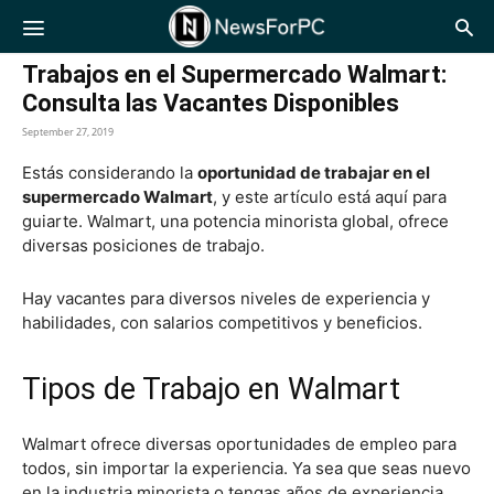
NewsForPC
Trabajos en el Supermercado Walmart:
Consulta las Vacantes Disponibles
September 27, 2019
Estás considerando la
oportunidad de trabajar en el
supermercado Walmart
, y este artículo está aquí para
guiarte. Walmart, una potencia minorista global, ofrece
diversas posiciones de trabajo.
Hay vacantes para diversos niveles de experiencia y
habilidades, con salarios competitivos y beneficios.
Tipos de Trabajo en Walmart
Walmart ofrece diversas oportunidades de empleo para
todos, sin importar la experiencia. Ya sea que seas nuevo
en la industria minorista o tengas años de experiencia,