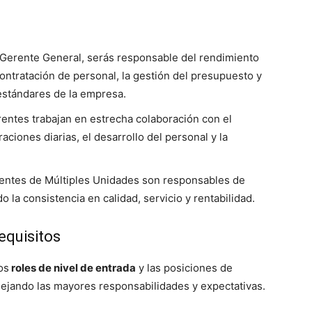
Gerente General, serás responsable del rendimiento
contratación de personal, la gestión del presupuesto y
estándares de la empresa.
entes trabajan en estrecha colaboración con el
ciones diarias, el desarrollo del personal y la
rentes de Múltiples Unidades son responsables de
 la consistencia en calidad, servicio y rentabilidad.
equisitos
os
roles de nivel de entrada
y las posiciones de
flejando las mayores responsabilidades y expectativas.