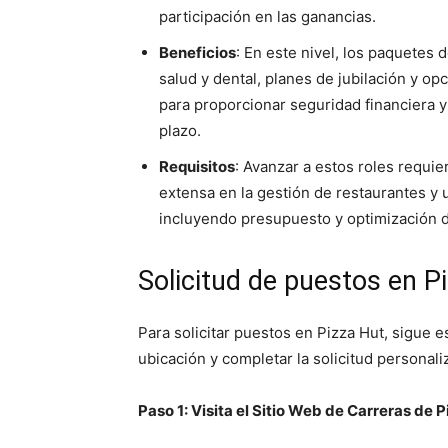
participación en las ganancias.
Beneficios
: En este nivel, los paquetes
salud y dental, planes de jubilación y o
para proporcionar seguridad financiera y
plazo.
Requisitos
: Avanzar a estos roles requi
extensa en la gestión de restaurantes y 
incluyendo presupuesto y optimización d
Solicitud de puestos en P
Para solicitar puestos en Pizza Hut, sigue e
ubicación y completar la solicitud personali
Paso 1: Visita el Sitio Web de Carreras de 