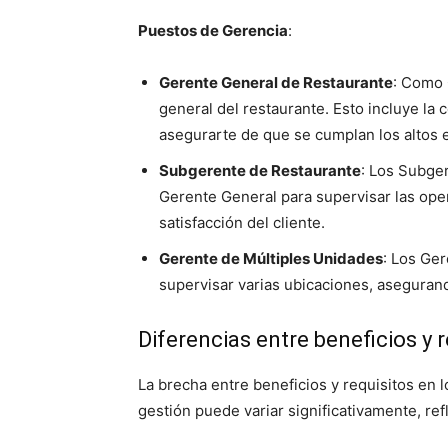
Puestos de Gerencia
:
Gerente General de Restaurante
: Como 
general del restaurante. Esto incluye la 
asegurarte de que se cumplan los altos 
Subgerente de Restaurante
: Los Subger
Gerente General para supervisar las opera
satisfacción del cliente.
Gerente de Múltiples Unidades
: Los Ge
supervisar varias ubicaciones, asegurando
Diferencias entre beneficios y r
La brecha entre beneficios y requisitos en l
gestión puede variar significativamente, re