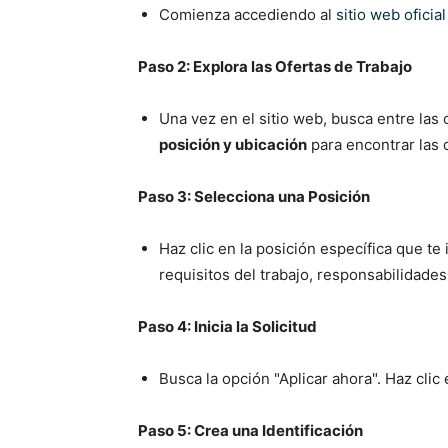
Comienza accediendo al
sitio web oficia
Paso 2: Explora las Ofertas de Trabajo
Una vez en el sitio web, busca entre las
posición y ubicación
para encontrar las 
Paso 3: Selecciona una Posición
Haz clic en la posición específica que t
requisitos del trabajo, responsabilidades
Paso 4: Inicia la Solicitud
Busca la opción "Aplicar ahora". Haz clic 
Paso 5: Crea una Identificación