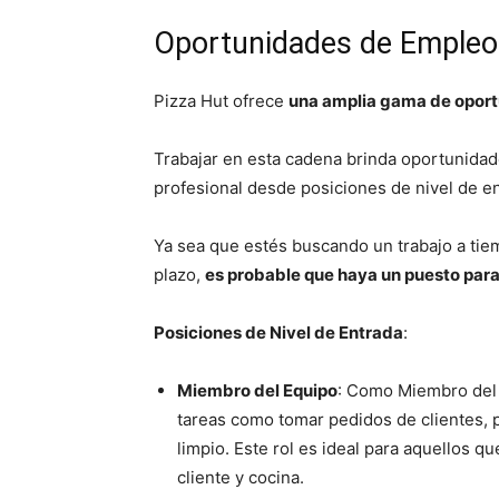
Oportunidades de Empleo
Pizza Hut ofrece
una amplia gama de oport
Trabajar en esta cadena brinda oportunidad
profesional desde posiciones de nivel de en
Ya sea que estés buscando un trabajo a tiem
plazo,
es probable que haya un puesto para 
Posiciones de Nivel de Entrada
:
Miembro del Equipo
: Como Miembro del 
tareas como tomar pedidos de clientes, 
limpio. Este rol es ideal para aquellos qu
cliente y cocina.