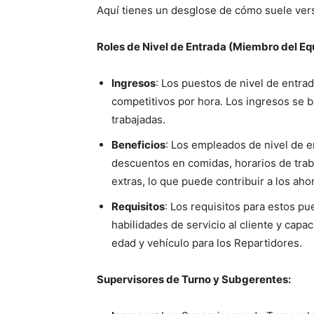
Aquí tienes un desglose de cómo suele ver
Roles de Nivel de Entrada (Miembro del Equ
Ingresos
: Los puestos de nivel de entra
competitivos por hora. Los ingresos se b
trabajadas.
Beneficios
: Los empleados de nivel de 
descuentos en comidas, horarios de trab
extras, lo que puede contribuir a los aho
Requisitos
: Los requisitos para estos p
habilidades de servicio al cliente y capa
edad y vehículo para los Repartidores.
Supervisores de Turno y Subgerentes: