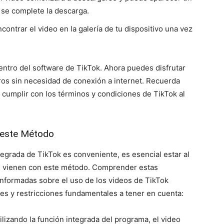
 se complete la descarga.
contrar el video en la galería de tu dispositivo una vez
entro del software de TikTok. Ahora puedes disfrutar
ros sin necesidad de conexión a internet. Recuerda
y cumplir con los términos y condiciones de TikTok al
e este Método
egrada de TikTok es conveniente, es esencial estar al
que vienen con este método. Comprender estas
informadas sobre el uso de los videos de TikTok
es y restricciones fundamentales a tener en cuenta:
tilizando la función integrada del programa, el video