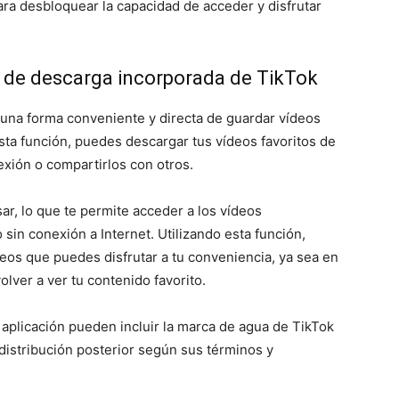
ara desbloquear la capacidad de acceder y disfrutar
n de descarga incorporada de TikTok
una forma conveniente y directa de guardar vídeos
sta función, puedes descargar tus vídeos favoritos de
exión o compartirlos con otros.
sar, lo que te permite acceder a los vídeos
in conexión a Internet. Utilizando esta función,
eos que puedes disfrutar a tu conveniencia, ya sea en
olver a ver tu contenido favorito.
aplicación pueden incluir la marca de agua de TikTok
distribución posterior según sus términos y