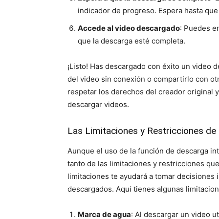
indicador de progreso. Espera hasta que
Accede al video descargado
: Puedes en
que la descarga esté completa.
¡Listo! Has descargado con éxito un video d
del video sin conexión o compartirlo con ot
respetar los derechos del creador original 
descargar videos.
Las Limitaciones y Restricciones d
Aunque el uso de la función de descarga int
tanto de las limitaciones y restricciones 
limitaciones te ayudará a tomar decisiones 
descargados. Aquí tienes algunas limitacion
Marca de agua
: Al descargar un video u