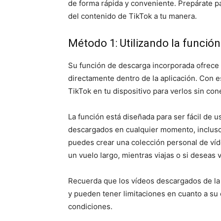
de forma rápida y conveniente. Prepárate p
del contenido de TikTok a tu manera.
Método 1: Utilizando la funció
Su función de descarga incorporada ofrece 
directamente dentro de la aplicación. Con e
TikTok en tu dispositivo para verlos sin con
La función está diseñada para ser fácil de u
descargados en cualquier momento, incluso s
puedes crear una colección personal de víd
un vuelo largo, mientras viajas o si deseas v
Recuerda que los vídeos descargados de la 
y pueden tener limitaciones en cuanto a su 
condiciones.