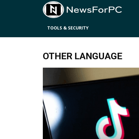
News
TOOLS & SECURITY
OTHER LANGUAGE