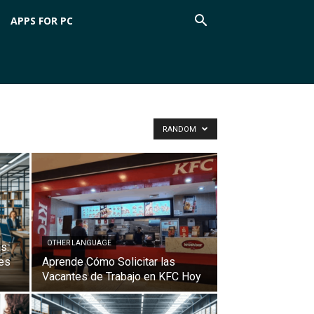
APPS FOR PC
RANDOM
OTHER LANGUAGE
s:
es
Aprende Cómo Solicitar las
Vacantes de Trabajo en KFC Hoy