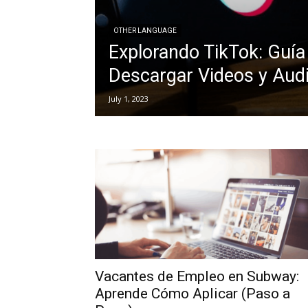
OTHER LANGUAGE
Explorando TikTok: Guía
Descargar Videos y Aud
July 1, 2023
Vacantes de Empleo en Subway:
Aprende Cómo Aplicar (Paso a