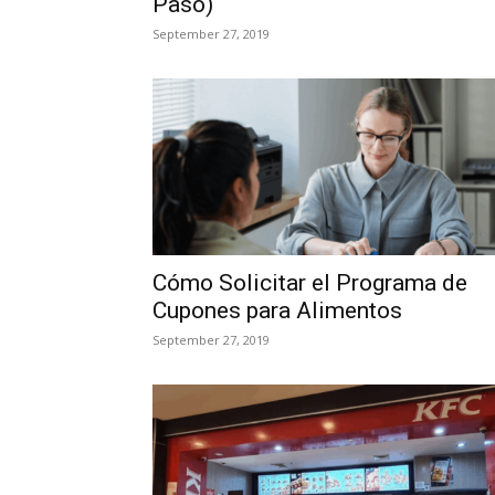
Paso)
September 27, 2019
Cómo Solicitar el Programa de
Cupones para Alimentos
September 27, 2019