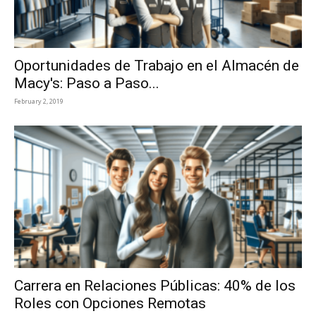
Oportunidades de Trabajo en el Almacén de
Macy's: Paso a Paso...
February 2, 2019
Carrera en Relaciones Públicas: 40% de los
Roles con Opciones Remotas